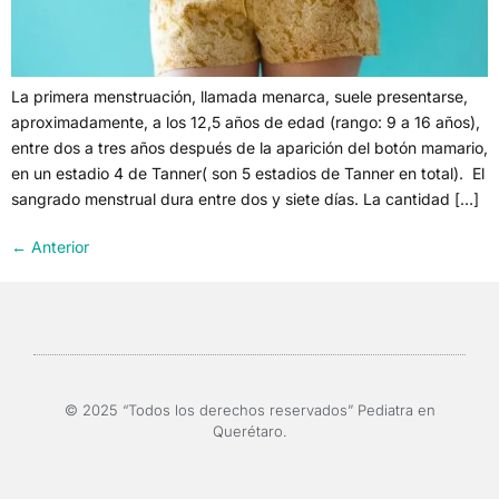
La primera menstruación, llamada menarca, suele presentarse,
aproximadamente, a los 12,5 años de edad (rango: 9 a 16 años),
entre dos a tres años después de la aparición del botón mamario,
en un estadio 4 de Tanner( son 5 estadios de Tanner en total). El
sangrado menstrual dura entre dos y siete días. La cantidad […]
←
Anterior
© 2025 “Todos los derechos reservados” Pediatra en
Querétaro.