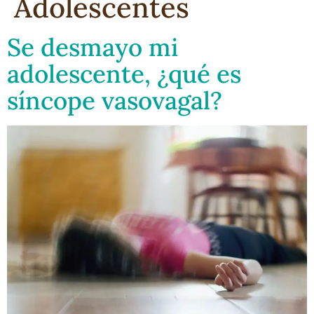
Adolescentes
Se desmayo mi
adolescente, ¿qué es
síncope vasovagal?