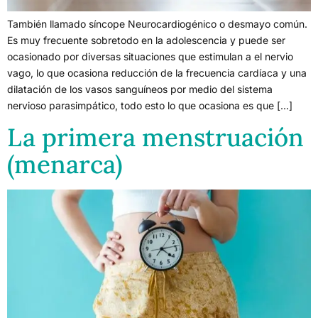
También llamado síncope Neurocardiogénico o desmayo común.
Es muy frecuente sobretodo en la adolescencia y puede ser
ocasionado por diversas situaciones que estimulan a el nervio
vago, lo que ocasiona reducción de la frecuencia cardíaca y una
dilatación de los vasos sanguíneos por medio del sistema
nervioso parasimpático, todo esto lo que ocasiona es que […]
La primera menstruación
(menarca)