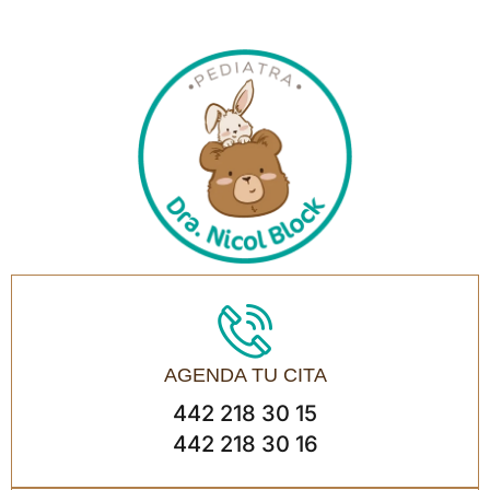
AGENDA TU CITA
442 218 30 15
442 218 30 16