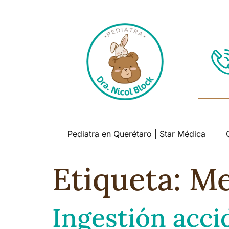
Pediatra en Querétaro | Star Médica
Etiqueta:
Me
Ingestión acc