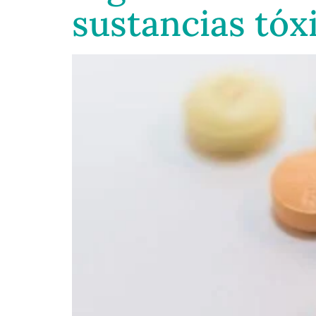
sustancias tóx