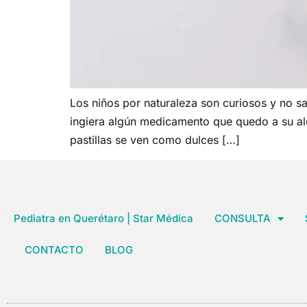
Los niños por naturaleza son curiosos y no s
ingiera algún medicamento que quedo a su alc
pastillas se ven como dulces […]
Pediatra en Querétaro | Star Médica
CONSULTA
CONTACTO
BLOG