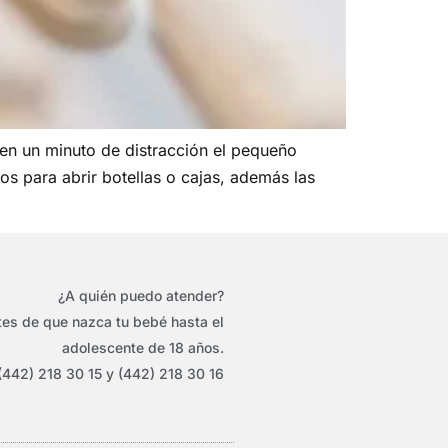
 en un minuto de distracción el pequeño
s para abrir botellas o cajas, además las
¿A quién puedo atender?
es de que nazca tu bebé hasta el
adolescente de 18 años.
(442) 218 30 15 y (442) 218 30 16