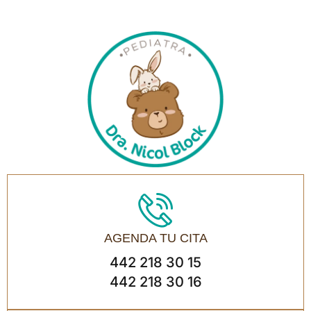
AGENDA TU CITA
442 218 30 15
442 218 30 16