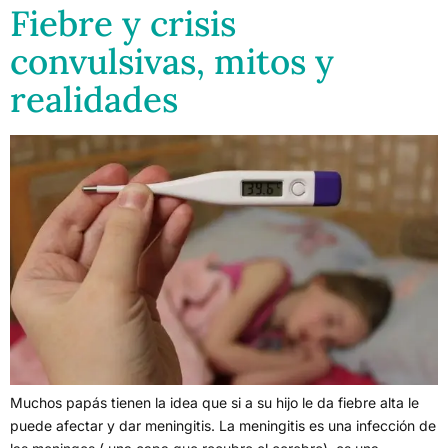
Fiebre y crisis
convulsivas, mitos y
realidades
Muchos papás tienen la idea que si a su hijo le da fiebre alta le
puede afectar y dar meningitis. La meningitis es una infección de