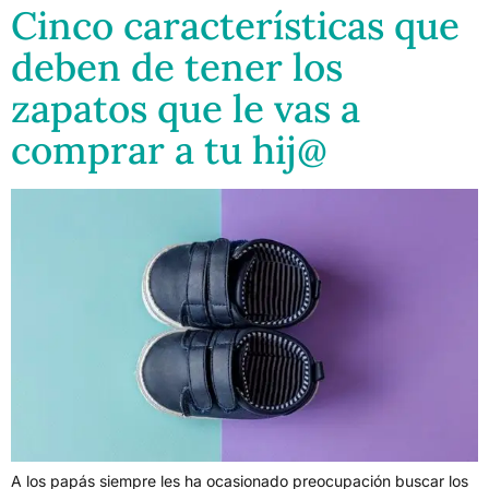
Cinco características que
deben de tener los
zapatos que le vas a
comprar a tu hij@
A los papás siempre les ha ocasionado preocupación buscar los