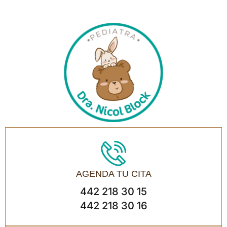
AGENDA TU CITA
442 218 30 15
442 218 30 16