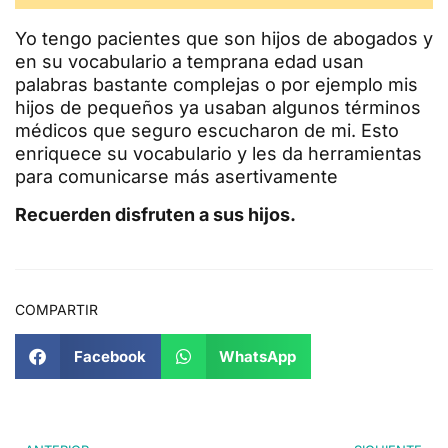
Yo tengo pacientes que son hijos de abogados y
en su vocabulario a temprana edad usan
palabras bastante complejas o por ejemplo mis
hijos de pequeños ya usaban algunos términos
médicos que seguro escucharon de mi. Esto
enriquece su vocabulario y les da herramientas
para comunicarse más asertivamente
Recuerden disfruten a sus hijos.
COMPARTIR
Facebook
WhatsApp