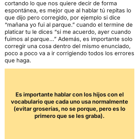
cortando lo que nos quiere decir de forma
espontánea, es mejor que al hablar tú repitas lo
que dijo pero corregido, por ejemplo si dice
“mañana yo fui al parque.” cuando el termine de
platicar tu le dices “si me acuerdo, ayer cuando
fuimos al parque…” Además, es importante solo
corregir una cosa dentro del mismo enunciado,
poco a poco va a ir corrigiendo todos los errores
que haga.
Es importante hablar con los hijos con el
vocabulario que cada uno usa normalmente
(evitar groserías, no se porque, pero es lo
primero que se les graba).