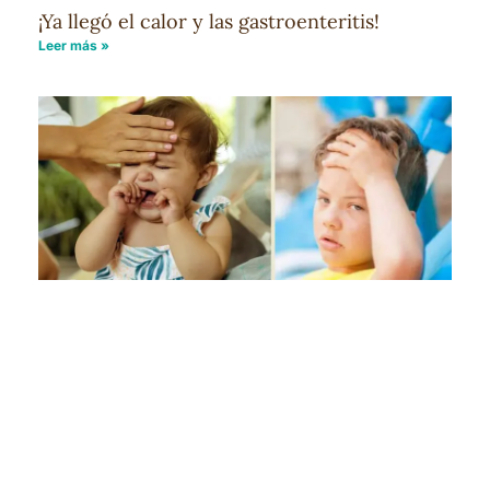
¡Ya llegó el calor y las gastroenteritis!
Leer más »