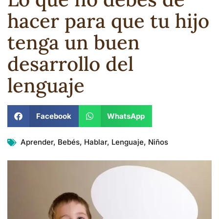
hacer para que tu hijo
tenga un buen
desarrollo del
lenguaje
Facebook
WhatsApp
Aprender
,
Bebés
,
Hablar
,
Lenguaje
,
Niños