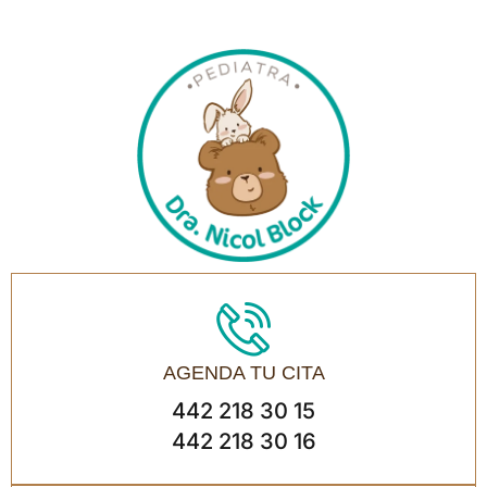
AGENDA TU CITA
442 218 30 15
442 218 30 16