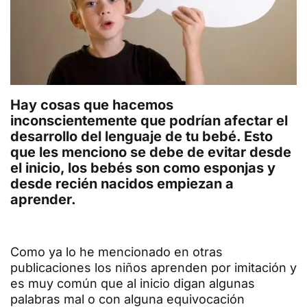
Hay cosas que hacemos
inconscientemente que podrían afectar el
desarrollo del lenguaje de tu bebé. Esto
que les menciono se debe de evitar desde
el inicio, los bebés son como esponjas y
desde recién nacidos empiezan a
aprender.
Como ya lo he mencionado en otras
publicaciones los niños aprenden por imitación y
es muy común que al inicio digan algunas
palabras mal o con alguna equivocación