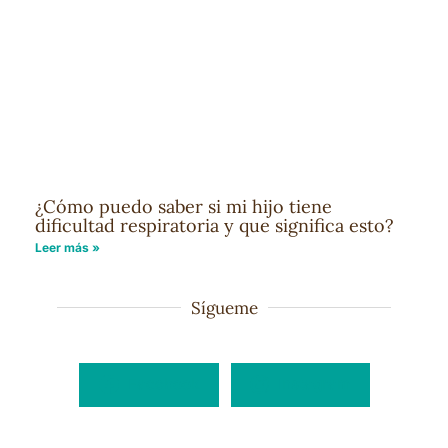
¿Cómo puedo saber si mi hijo tiene
dificultad respiratoria y que significa esto?
Leer más »
Sígueme
Facebook
Instagram