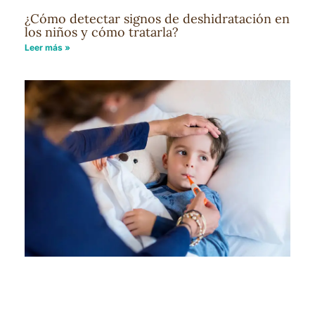
¿Cómo detectar signos de deshidratación en
los niños y cómo tratarla?
Leer más »