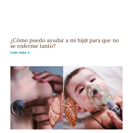
¿Cómo puedo ayudar a mi hij@ para que no
se enferme tanto?
Leer más »